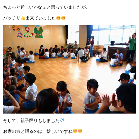
ちょっと難しいかなぁと思っていましたが、
バッチリ
出来ていました
そして、親子踊りもしました
お家の方と踊るのは、嬉しいですね