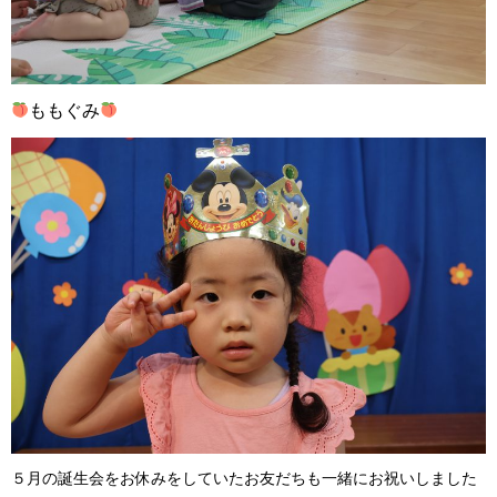
ももぐみ
５月の誕生会をお休みをしていたお友だちも一緒にお祝いしました