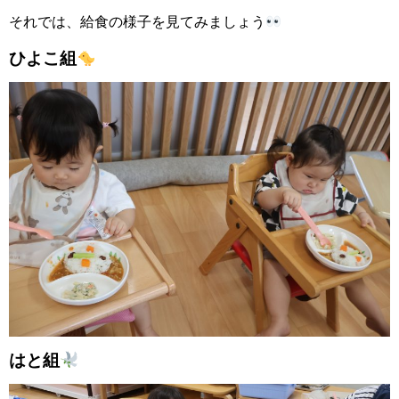
それでは、給食の様子を見てみましょう
ひよこ組
はと組