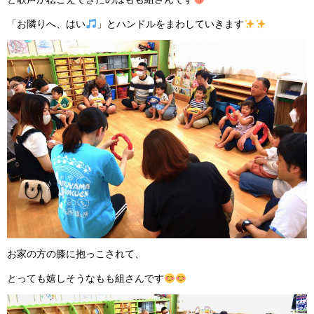
「お隣りへ、はい
」とハンドルをまわしていきます
お家の方の膝に抱っこされて、
とっても嬉しそうなもも組さんです