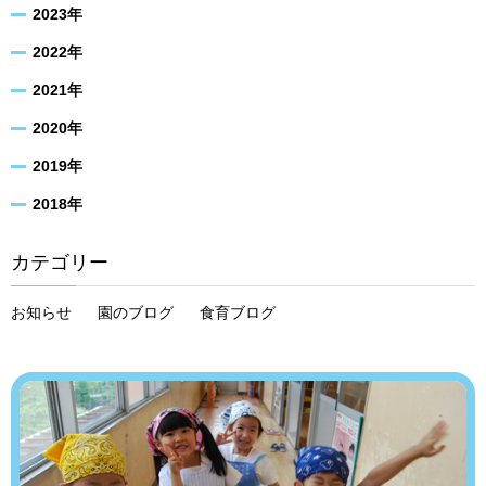
2023年
2022年
2021年
2020年
2019年
2018年
カテゴリー
お知らせ
園のブログ
食育ブログ