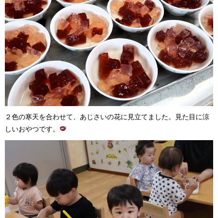
２色の寒天を合わせて、あじさいの花に見立てました。見た目に涼
しいおやつです。