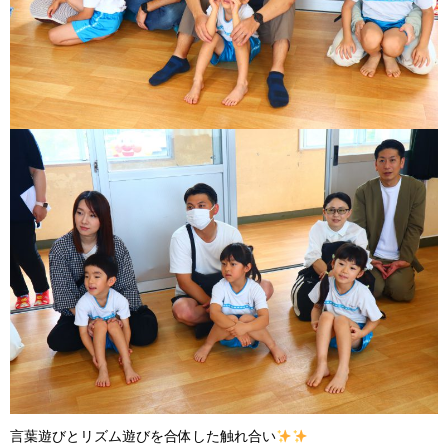
言葉遊びとリズム遊びを合体した触れ合い