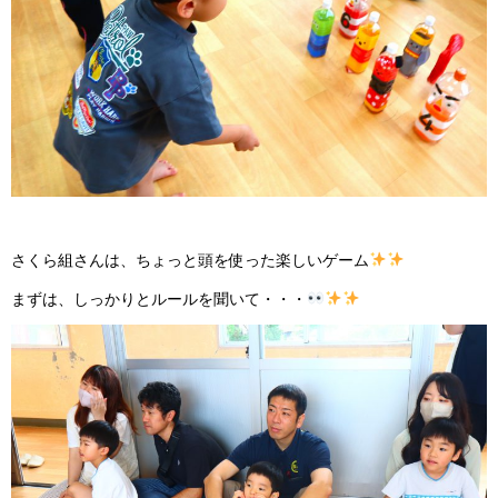
さくら組さんは、ちょっと頭を使った楽しいゲーム
まずは、しっかりとルールを聞いて・・・