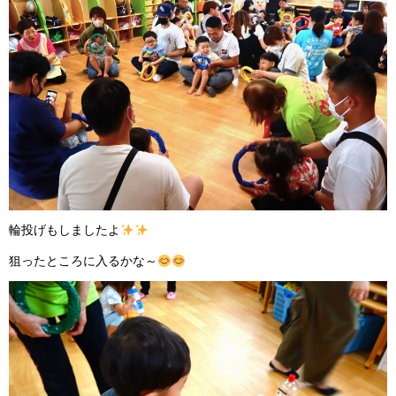
輪投げもしましたよ
狙ったところに入るかな～