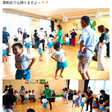
運動会でも踊りますよ～