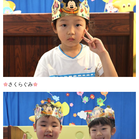
さくらぐみ