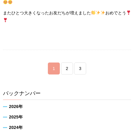
またひとつ大きくなったお友だちが増えました
おめでとう
1
2
3
バックナンバー
2026年
2025年
2024年