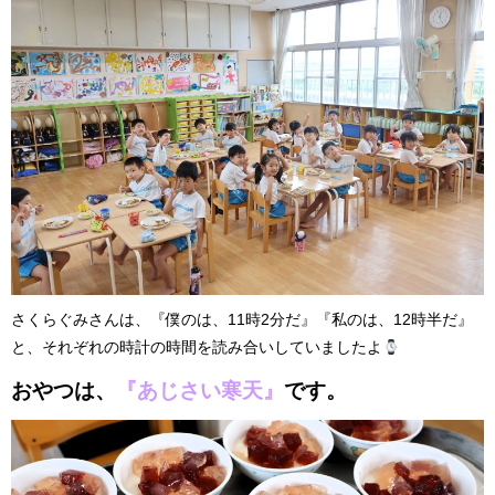
さくらぐみさんは、『僕のは、11時2分だ』『私のは、12時半だ』
と、それぞれの時計の時間を読み合いしていましたよ
おやつは、
『あじさい寒天』
です。