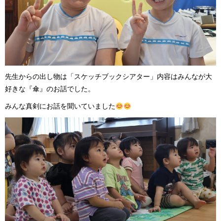
先生からの出し物は「スケッチブックシアター」内容はみんなが大
好きな『傘』のお話でした。
みんな真剣にお話を聞いていました