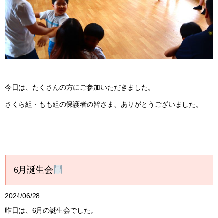
今日は、たくさんの方にご参加いただきました。
さくら組・もも組の保護者の皆さま、ありがとうございました。
6月誕生会
2024/06/28
昨日は、6月の誕生会でした。