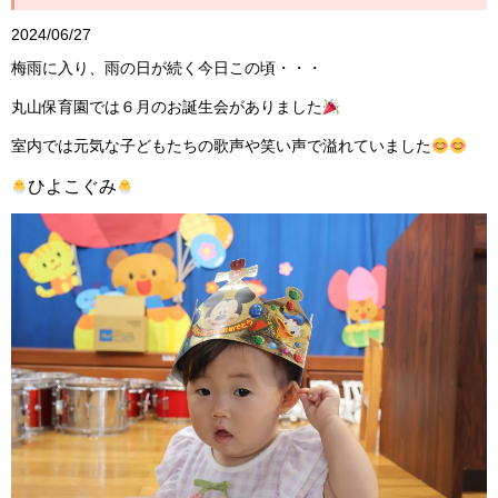
2024/06/27
梅雨に入り、雨の日が続く今日この頃・・・
丸山保育園では６月のお誕生会がありました
室内では元気な子どもたちの歌声や笑い声で溢れていました
ひよこぐみ