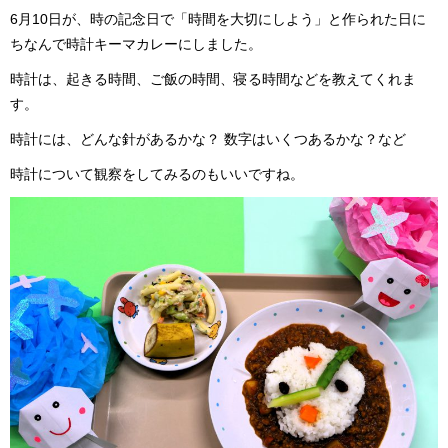
6月10日が、時の記念日で「時間を大切にしよう」と作られた日に
ちなんで時計キーマカレーにしました。
時計は、起きる時間、ご飯の時間、寝る時間などを教えてくれま
す。
時計には、どんな針があるかな？ 数字はいくつあるかな？など
時計について観察をしてみるのもいいですね。