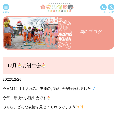
園のブログ
12月
お誕生会
2022/12/26
今日は12月生まれのお友達のお誕生会が行われました
今年、最後のお誕生会です
みんな、どんな表情を見せてくれるでしょう