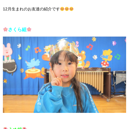
12月生まれのお友達の紹介です
さくら組