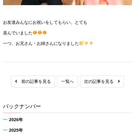
お友達みんなにお祝いをしてもらい、とても
喜んでいました
一つ、お兄さん・お姉さんになりました
前の記事を見る
一覧へ
次の記事を見る
バックナンバー
2026年
2025年