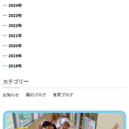
2024年
2023年
2022年
2021年
2020年
2019年
2018年
カテゴリー
お知らせ
園のブログ
食育ブログ