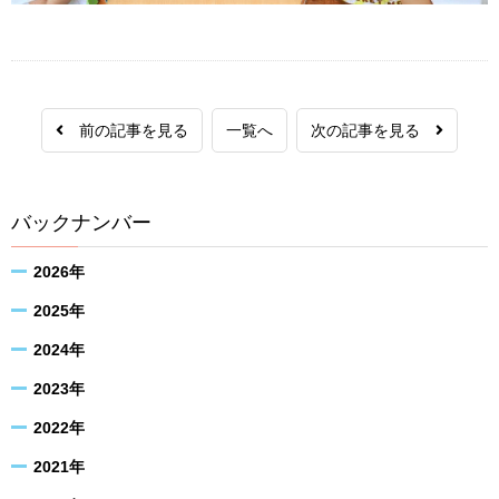
前の記事を見る
一覧へ
次の記事を見る
バックナンバー
2026年
2025年
2024年
2023年
2022年
2021年