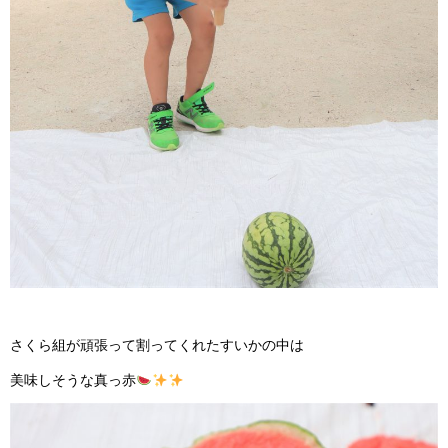
さくら組が頑張って割ってくれたすいかの中は
美味しそうな真っ赤