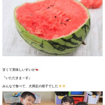
甘くて美味しいすいか
『いただきま～す』
みんなで食べて、大満足の様子でした