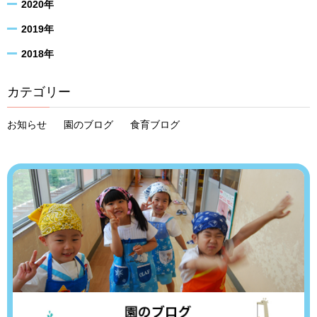
2020年
2019年
2018年
カテゴリー
お知らせ
園のブログ
食育ブログ