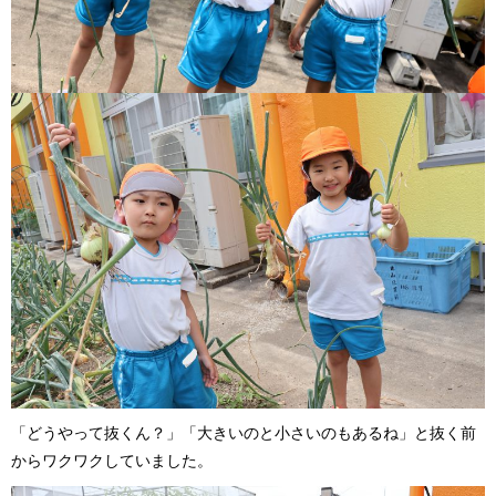
「どうやって抜くん？」「大きいのと小さいのもあるね」と抜く前
からワクワクしていました。