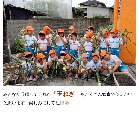
「玉ねぎ」
みんなが収穫してくれた
をたくさん給食で使いたい
と思います。楽しみにしてね