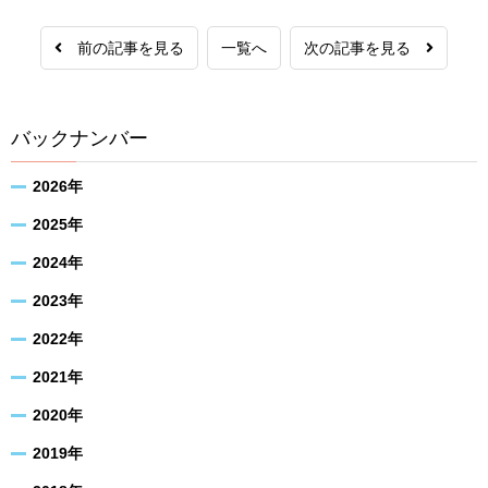
前の記事を見る
一覧へ
次の記事を見る
バックナンバー
2026年
2025年
2024年
2023年
2022年
2021年
2020年
2019年