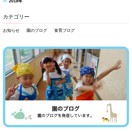
2018年
カテゴリー
お知らせ
園のブログ
食育ブログ