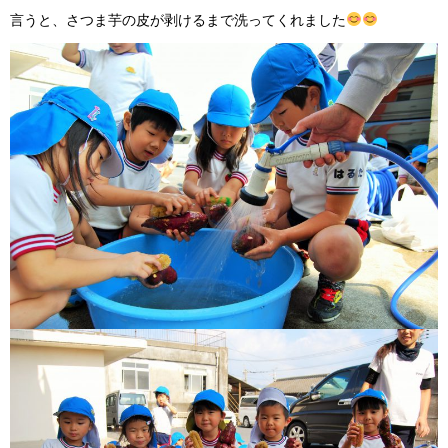
言うと、さつま芋の皮が剥けるまで洗ってくれました