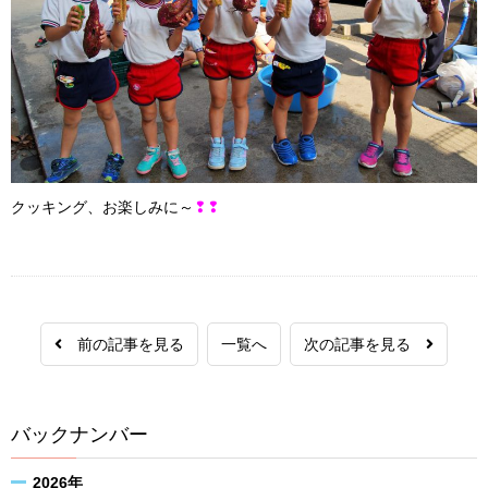
クッキング、お楽しみに～
❢❢
前の記事を見る
一覧へ
次の記事を見る
バックナンバー
2026年