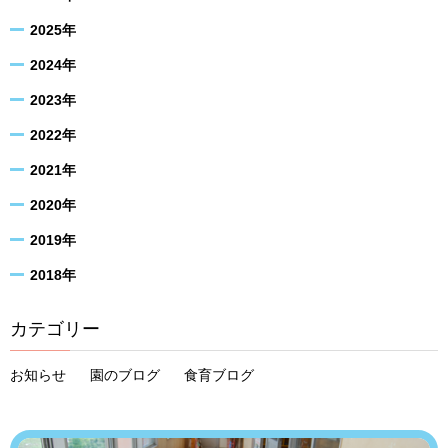
2025年
2024年
2023年
2022年
2021年
2020年
2019年
2018年
カテゴリー
お知らせ
園のブログ
食育ブログ