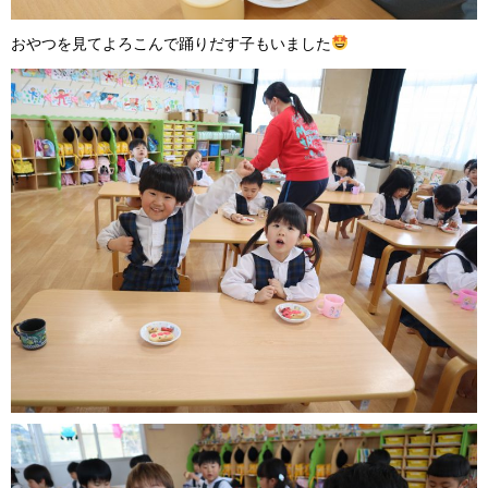
おやつを見てよろこんで踊りだす子もいました