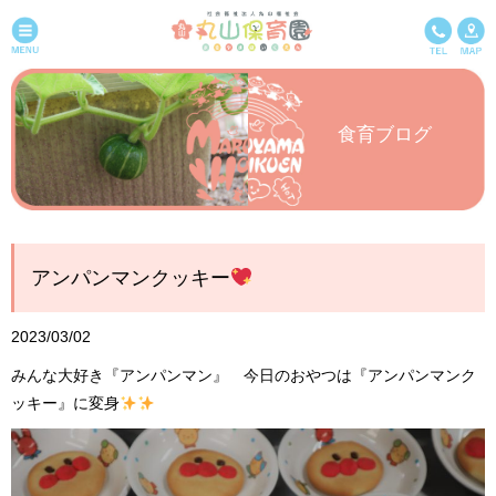
食育ブログ
アンパンマンクッキー
2023/03/02
みんな大好き『アンパンマン』 今日のおやつは『アンパンマンク
ッキー』に変身