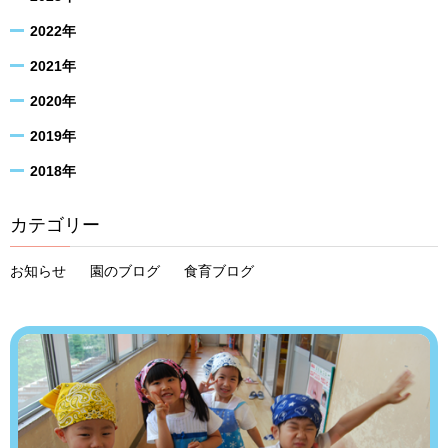
2022年
2021年
2020年
2019年
2018年
カテゴリー
お知らせ
園のブログ
食育ブログ