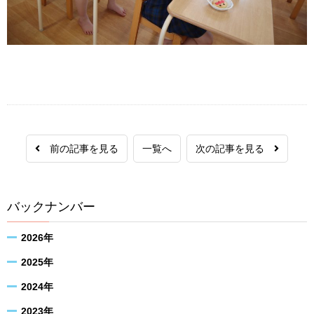
前の記事を見る
一覧へ
次の記事を見る
バックナンバー
2026年
2025年
2024年
2023年