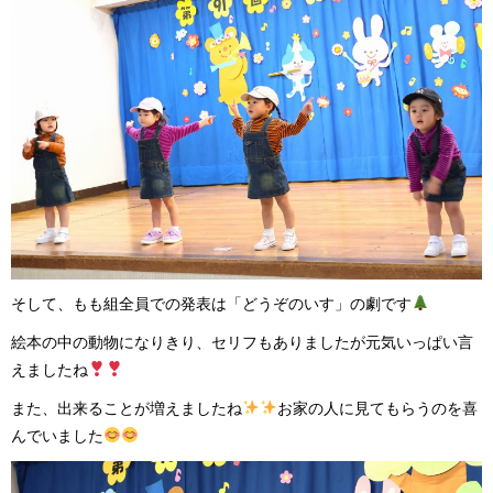
そして、もも組全員での発表は「どうぞのいす」の劇です
絵本の中の動物になりきり、セリフもありましたが元気いっぱい言
えましたね
また、出来ることが増えましたね
お家の人に見てもらうのを喜
んでいました