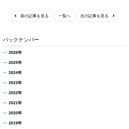
前の記事を見る
一覧へ
次の記事を見る
バックナンバー
2026年
2025年
2024年
2023年
2022年
2021年
2020年
2019年