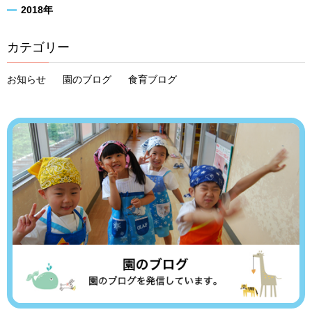
2018年
カテゴリー
お知らせ
園のブログ
食育ブログ