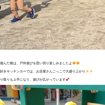
遊んだ後は、戸外遊びを思い切り楽しみましたよ
好きキッチンカーでは、お店屋さんごっこで大盛り上がり
り取りも上手になり、遊びが広がっています