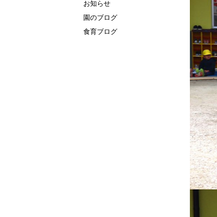
お知らせ
園のブログ
食育ブログ