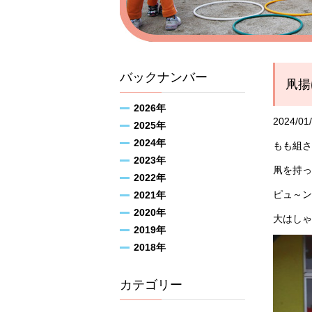
バックナンバー
凧揚
2026年
2024/01
2025年
2024年
もも組さ
2023年
凧を持っ
2022年
ピュ～ン
2021年
2020年
大はしゃ
2019年
2018年
カテゴリー