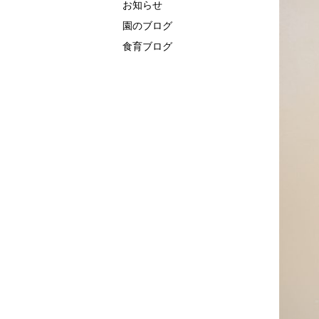
お知らせ
園のブログ
食育ブログ