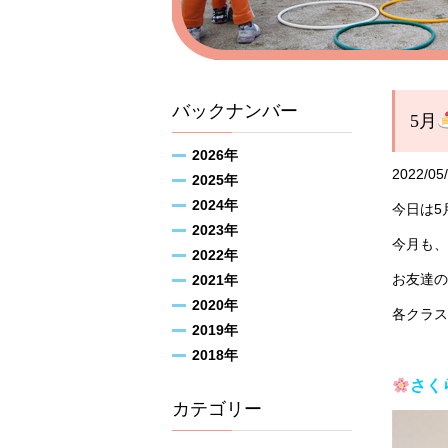
バックナンバー
5月
2026年
2022/05
2025年
2024年
今日は5
2023年
今月も、
2022年
お友達の
2021年
2020年
各クラス
2019年
2018年
さく
カテゴリー