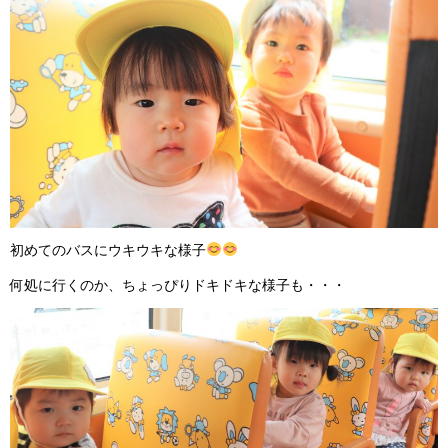
初めてのバスにウキウキな様子
何処に行くのか、ちょっぴりドキドキな様子も・・・