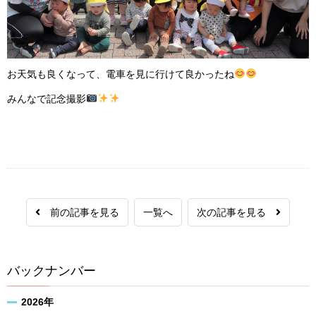
お天気も良くなって、電車を見に行けて良かったね
みんなで記念撮影
前の記事を見る
一覧へ
次の記事を見る
バックナンバー
2026年