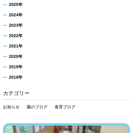
2025年
2024年
2023年
2022年
2021年
2020年
2019年
2018年
カテゴリー
お知らせ
園のブログ
食育ブログ