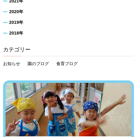
2021年
2020年
2019年
2018年
カテゴリー
お知らせ
園のブログ
食育ブログ