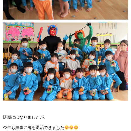
延期にはなりましたが、
今年も無事に鬼を退治できました