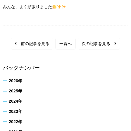
みんな、よく頑張りました
前の記事を見る
一覧へ
次の記事を見る
バックナンバー
2026年
2025年
2024年
2023年
2022年