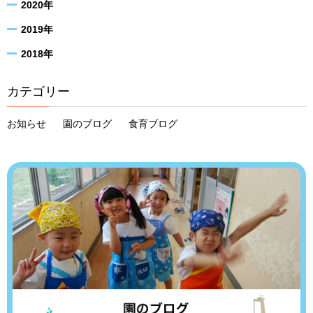
2020年
2019年
2018年
カテゴリー
お知らせ
園のブログ
食育ブログ