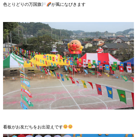
色とりどりの万国旗
が風になびきます
看板がお友だちをお出迎えです