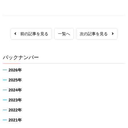
前の記事を見る
一覧へ
次の記事を見る
バックナンバー
2026年
2025年
2024年
2023年
2022年
2021年