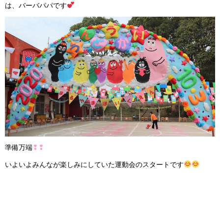
は、バーバパパです
準備万端
❢❢
いよいよみんなが楽しみにしていた運動会のスタートです