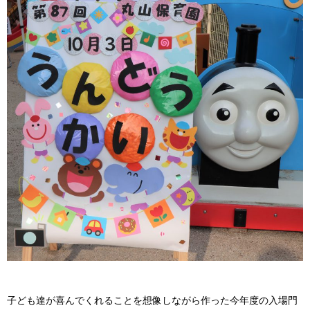
子ども達が喜んでくれることを想像しながら作った今年度の入場門