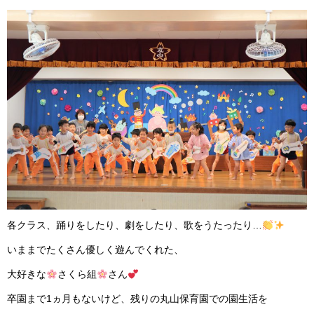
各クラス、踊りをしたり、劇をしたり、歌をうたったり…
いままでたくさん優しく遊んでくれた、
大好きな
さくら組
さん
卒園まで1ヵ月もないけど、残りの丸山保育園での園生活を