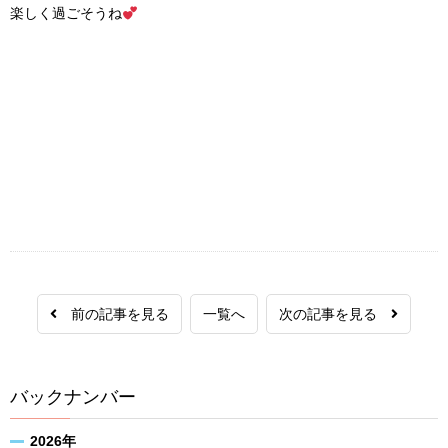
楽しく過ごそうね
前の記事を見る
一覧へ
次の記事を見る
バックナンバー
2026年