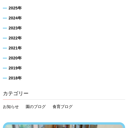
2025年
2024年
2023年
2022年
2021年
2020年
2019年
2018年
カテゴリー
お知らせ
園のブログ
食育ブログ