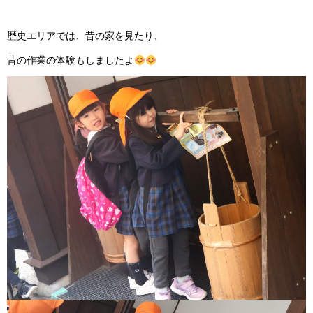
歴史エリアでは、昔の家を見たり、
昔の作業の体験もしましたよ