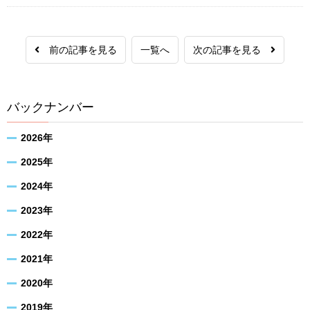
前の記事を見る
一覧へ
次の記事を見る
バックナンバー
2026年
2025年
2024年
2023年
2022年
2021年
2020年
2019年