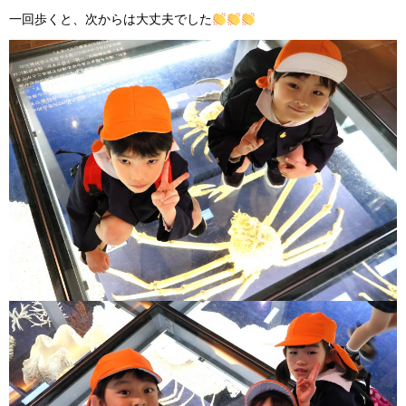
一回歩くと、次からは大丈夫でした