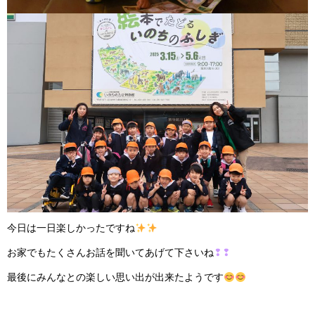
今日は一日楽しかったですね
お家でもたくさんお話を聞いてあげて下さいね
❢❢
最後にみんなとの楽しい思い出が出来たようです