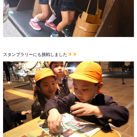
スタンプラリーにも挑戦しました