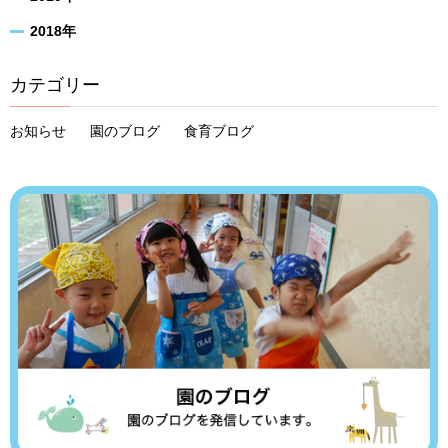
2018年
カテゴリー
お知らせ
園のブログ
食育ブログ